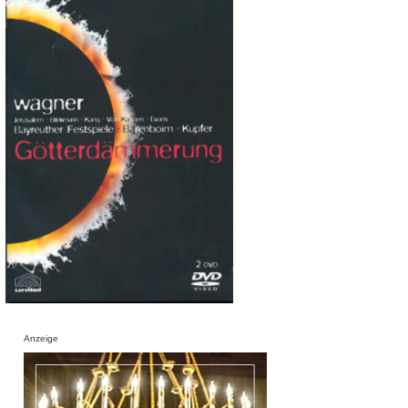
Anzeige