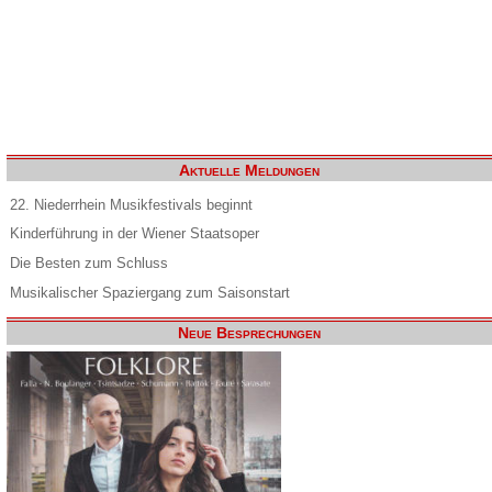
Aktuelle Meldungen
22. Niederrhein Musikfestivals beginnt
Kinderführung in der Wiener Staatsoper
Die Besten zum Schluss
Musikalischer Spaziergang zum Saisonstart
Neue Besprechungen