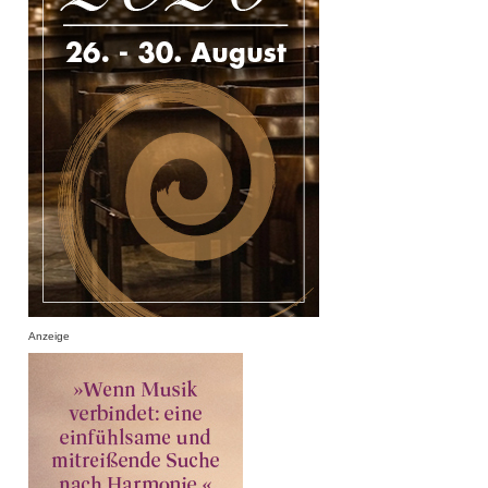
Anzeige