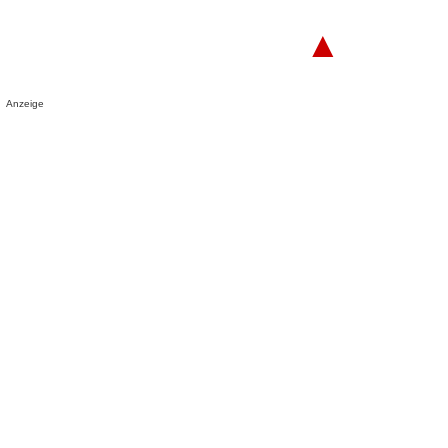
▲
Anzeige