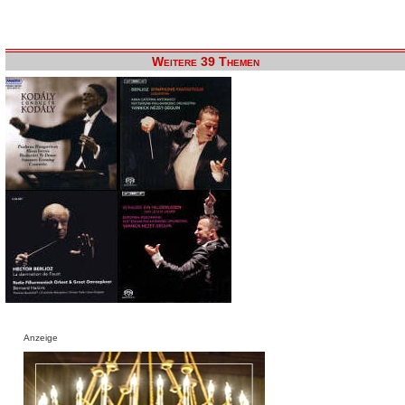
Weitere 39 Themen
Anzeige