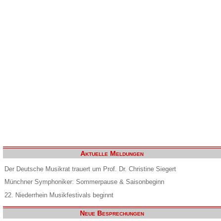
Aktuelle Meldungen
Der Deutsche Musikrat trauert um Prof. Dr. Christine Siegert
Münchner Symphoniker: Sommerpause & Saisonbeginn
22. Niederrhein Musikfestivals beginnt
Neue Besprechungen