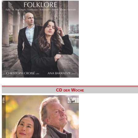
CD der Woche