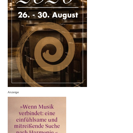
Anzeige