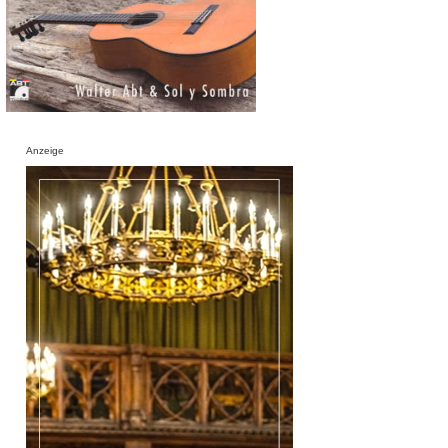
Anzeige