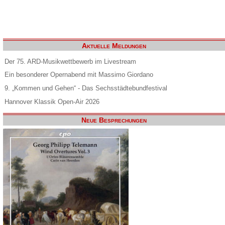
Aktuelle Meldungen
Der 75. ARD-Musikwettbewerb im Livestream
Ein besonderer Opernabend mit Massimo Giordano
9. „Kommen und Gehen“ - Das Sechsstädtebundfestival
Hannover Klassik Open-Air 2026
Neue Besprechungen