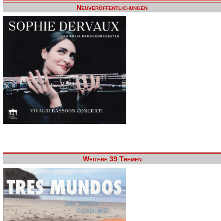
Neuveröffentlichungen
Weitere 39 Themen