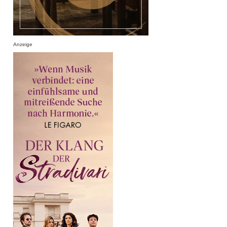
Anzeige