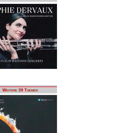
Weitere 39 Themen