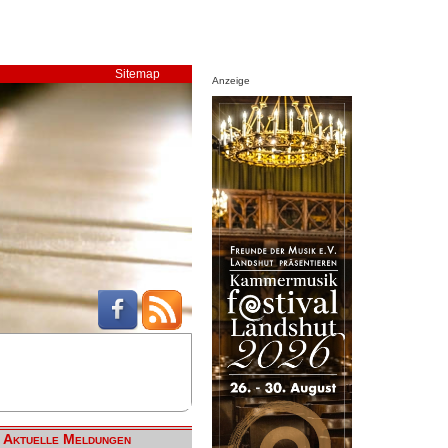
Sitemap
Anzeige
Aktuelle Meldungen