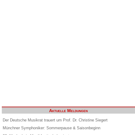
Aktuelle Meldungen
Der Deutsche Musikrat trauert um Prof. Dr. Christine Siegert
Münchner Symphoniker: Sommerpause & Saisonbeginn