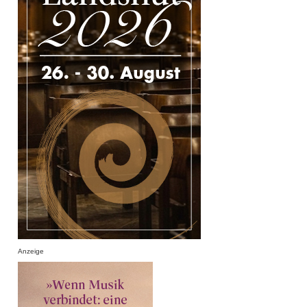
Anzeige