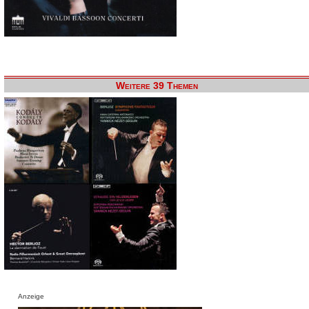
Weitere 39 Themen
Anzeige