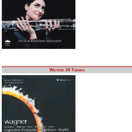
Weitere 39 Themen