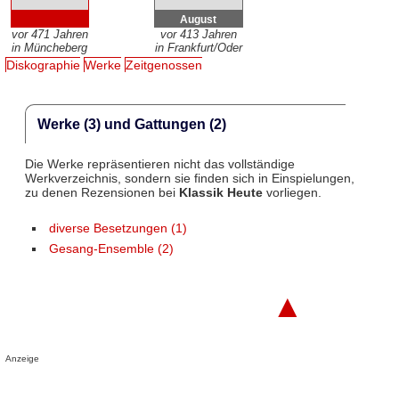
August
vor 471 Jahren
vor 413 Jahren
in Müncheberg
in Frankfurt/Oder
Diskographie
Werke
Zeitgenossen
Werke (3) und Gattungen (2)
Die Werke repräsentieren nicht das vollständige
Werkverzeichnis, sondern sie finden sich in Einspielungen,
zu denen Rezensionen bei
Klassik Heute
vorliegen.
diverse Besetzungen (1)
Gesang-Ensemble (2)
▲
Anzeige