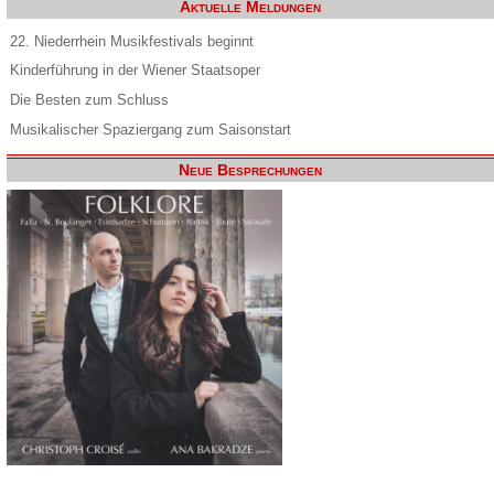
Aktuelle Meldungen
22. Niederrhein Musikfestivals beginnt
Kinderführung in der Wiener Staatsoper
Die Besten zum Schluss
Musikalischer Spaziergang zum Saisonstart
Neue Besprechungen