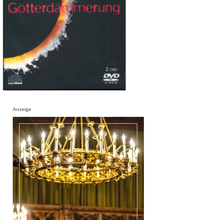
Anzeige