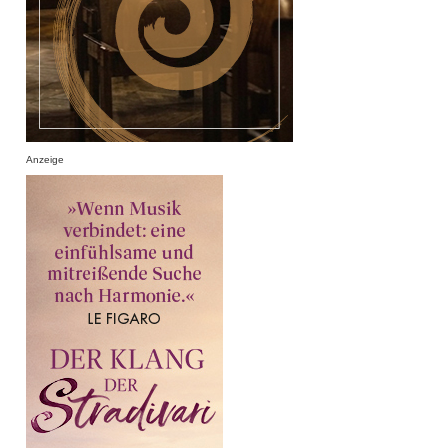
Anzeige