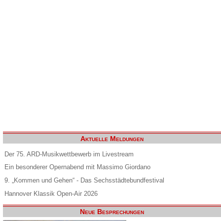
Aktuelle Meldungen
Der 75. ARD-Musikwettbewerb im Livestream
Ein besonderer Opernabend mit Massimo Giordano
9. „Kommen und Gehen“ - Das Sechsstädtebundfestival
Hannover Klassik Open-Air 2026
Neue Besprechungen