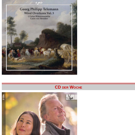
CD der Woche