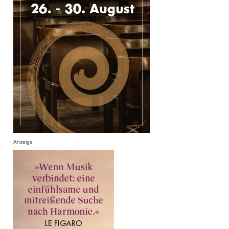
Anzeige