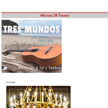
Weitere 39 Themen
Anzeige