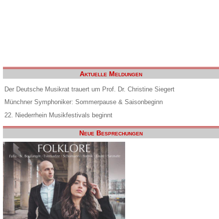
Aktuelle Meldungen
Der Deutsche Musikrat trauert um Prof. Dr. Christine Siegert
Münchner Symphoniker: Sommerpause & Saisonbeginn
22. Niederrhein Musikfestivals beginnt
Neue Besprechungen