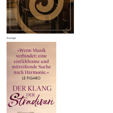
Anzeige