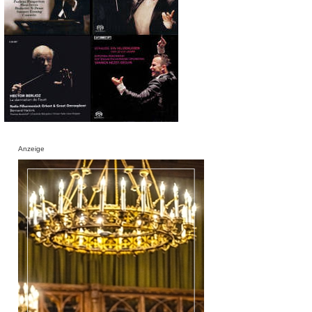
Anzeige