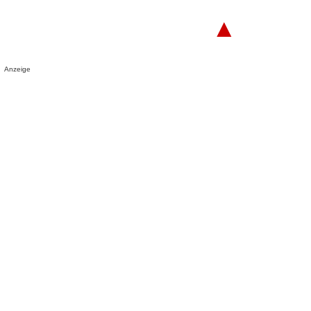
▲
Anzeige