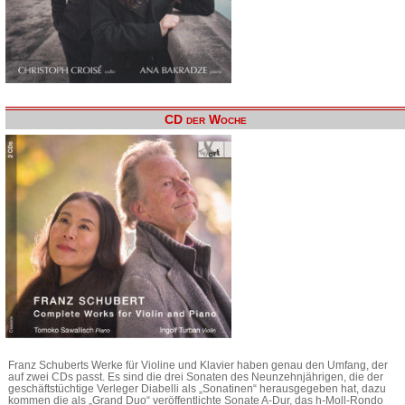
CD der Woche
Franz Schuberts Werke für Violine und Klavier haben genau den Umfang, der
auf zwei CDs passt. Es sind die drei Sonaten des Neunzehnjährigen, die der
geschäftstüchtige Verleger Diabelli als „Sonatinen“ herausgegeben hat, dazu
kommen die als „Grand Duo“ veröffentlichte Sonate A-Dur, das h-Moll-Rondo