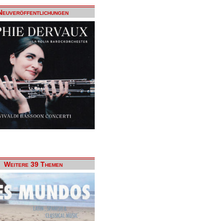
Neuveröffentlichungen
Weitere 39 Themen