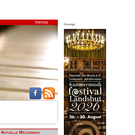
Sitemap
Anzeige
Aktuelle Meldungen