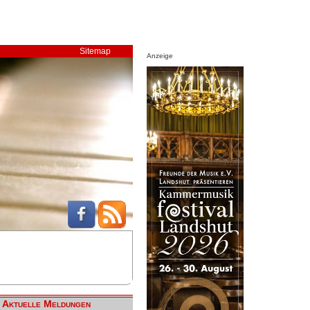
Sitemap
Anzeige
Aktuelle Meldungen