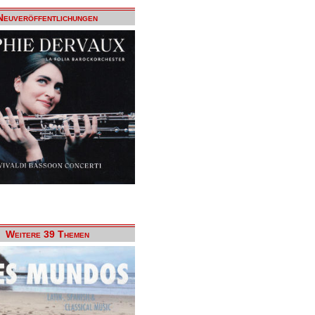
Neuveröffentlichungen
Weitere 39 Themen