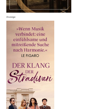
Anzeige