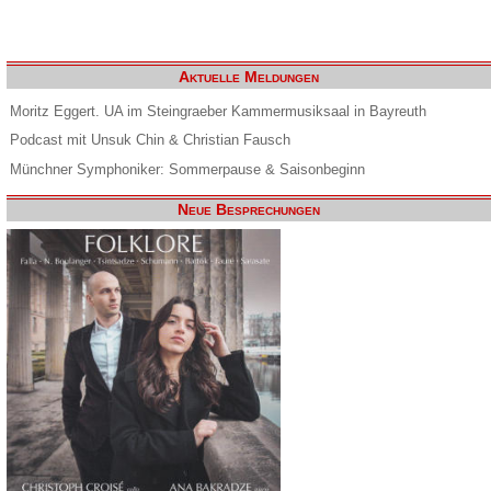
Aktuelle Meldungen
Moritz Eggert. UA im Steingraeber Kammermusiksaal in Bayreuth
Podcast mit Unsuk Chin & Christian Fausch
Münchner Symphoniker: Sommerpause & Saisonbeginn
Neue Besprechungen