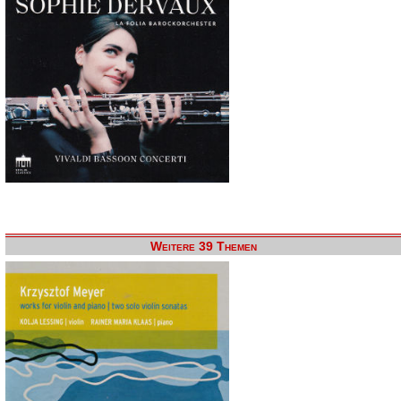
Weitere 39 Themen