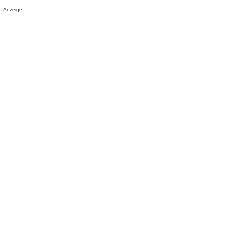
Anzeige