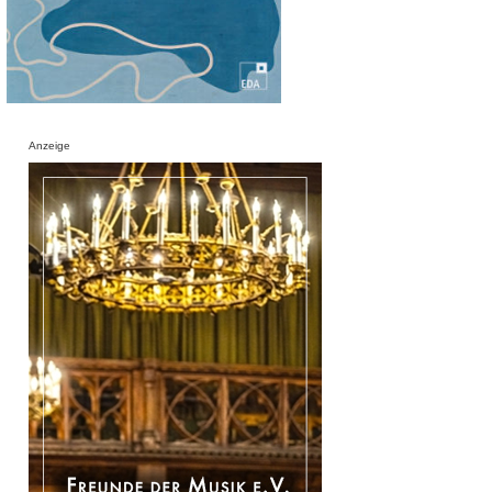
Anzeige