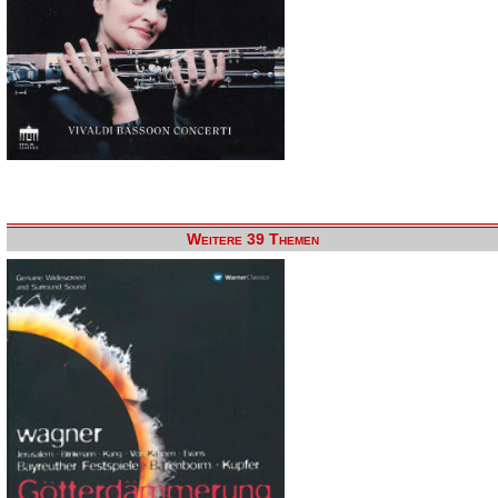
Weitere 39 Themen