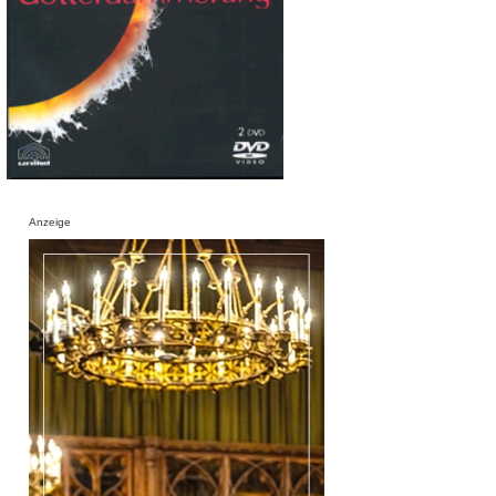
Anzeige