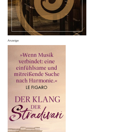
Anzeige