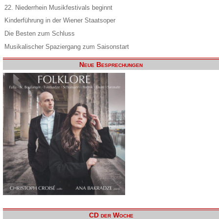
22. Niederrhein Musikfestivals beginnt
Kinderführung in der Wiener Staatsoper
Die Besten zum Schluss
Musikalischer Spaziergang zum Saisonstart
Neue Besprechungen
CD der Woche