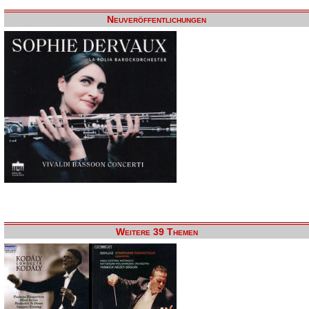
Neuveröffentlichungen
Weitere 39 Themen