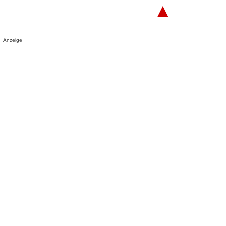
▲
Anzeige