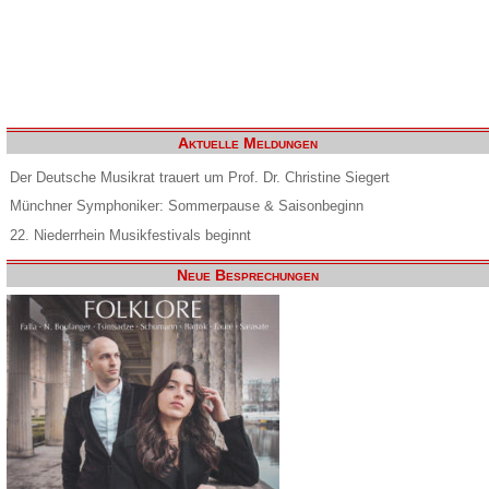
Aktuelle Meldungen
Der Deutsche Musikrat trauert um Prof. Dr. Christine Siegert
Münchner Symphoniker: Sommerpause & Saisonbeginn
22. Niederrhein Musikfestivals beginnt
Neue Besprechungen