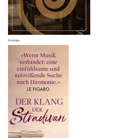
Anzeige