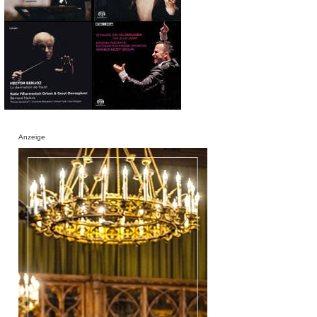
Anzeige