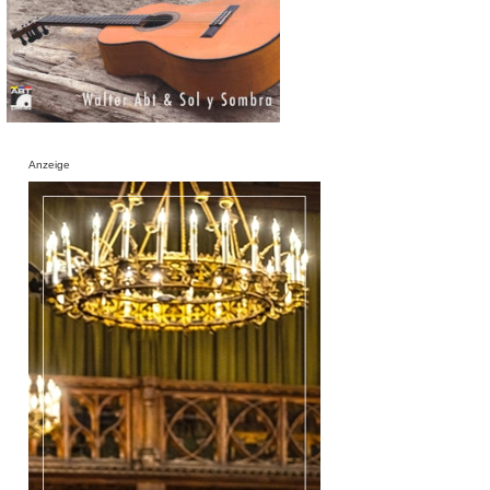
Anzeige