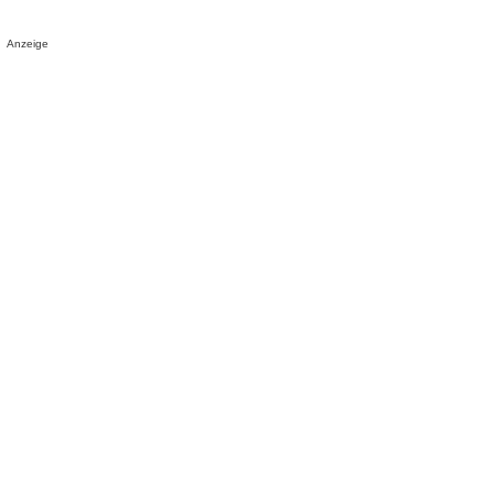
Anzeige