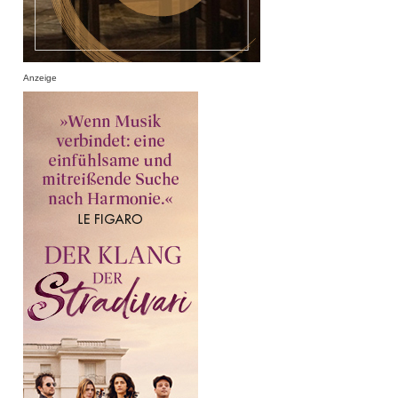
Anzeige