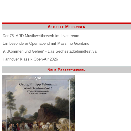
Aktuelle Meldungen
Der 75. ARD-Musikwettbewerb im Livestream
Ein besonderer Opernabend mit Massimo Giordano
9. „Kommen und Gehen“ - Das Sechsstädtebundfestival
Hannover Klassik Open-Air 2026
Neue Besprechungen