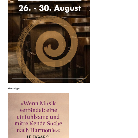
Anzeige