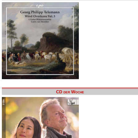
CD der Woche