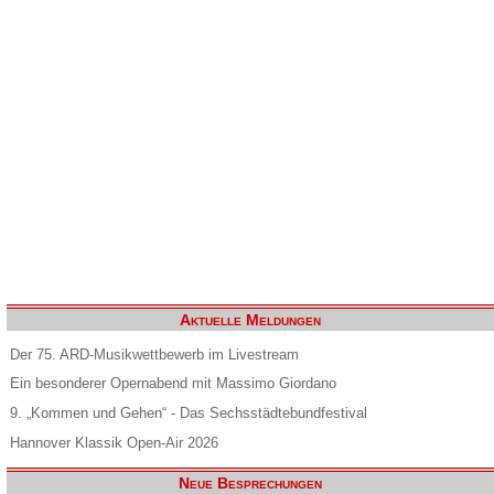
Aktuelle Meldungen
Der 75. ARD-Musikwettbewerb im Livestream
Ein besonderer Opernabend mit Massimo Giordano
9. „Kommen und Gehen“ - Das Sechsstädtebundfestival
Hannover Klassik Open-Air 2026
Neue Besprechungen