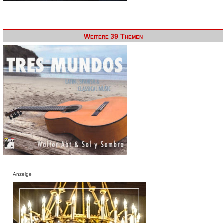
Weitere 39 Themen
Anzeige