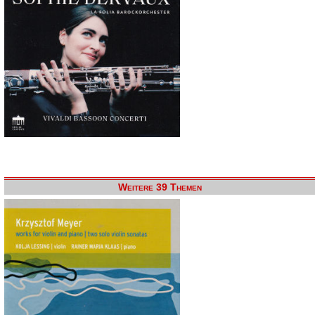
Weitere 39 Themen