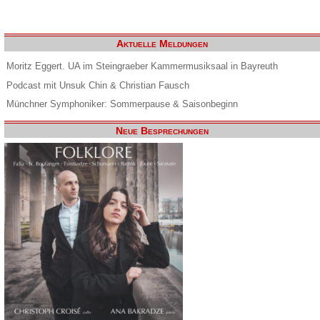
Aktuelle Meldungen
Moritz Eggert. UA im Steingraeber Kammermusiksaal in Bayreuth
Podcast mit Unsuk Chin & Christian Fausch
Münchner Symphoniker: Sommerpause & Saisonbeginn
Neue Besprechungen