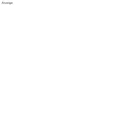
Anzeige