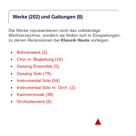
Werke (202) und Gattungen (8)
Die Werke repräsentieren nicht das vollständige
Werkverzeichnis, sondern sie finden sich in Einspielungen,
zu denen Rezensionen bei
Klassik Heute
vorliegen.
Bühnenwerk (2)
Chor m. Begleitung (16)
Gesang-Ensemble (5)
Gesang-Solo (79)
Instrumental-Solo (54)
Instrumental-Solo m. Orch. (2)
Kammermusik (38)
Orchesterwerk (6)
▲