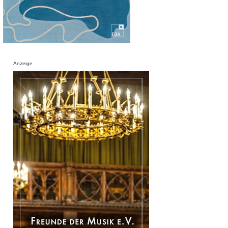
Anzeige