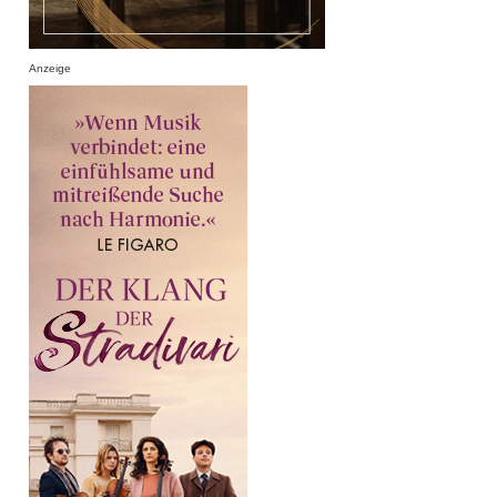
Anzeige