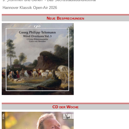
Hannover Klassik Open-Air 2026
Neue Besprechungen
CD der Woche