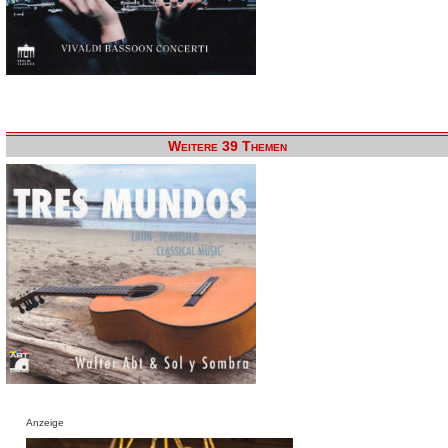
Weitere 39 Themen
Anzeige