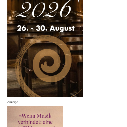
Anzeige