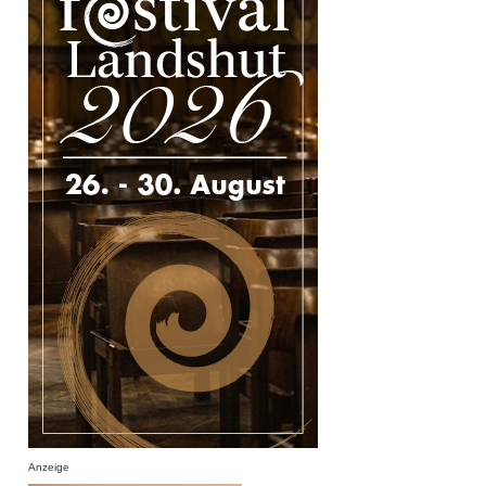
Anzeige