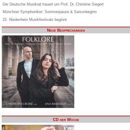
Der Deutsche Musikrat trauert um Prof. Dr. Christine Siegert
Münchner Symphoniker: Sommerpause & Saisonbeginn
22. Niederrhein Musikfestivals beginnt
Neue Besprechungen
CD der Woche