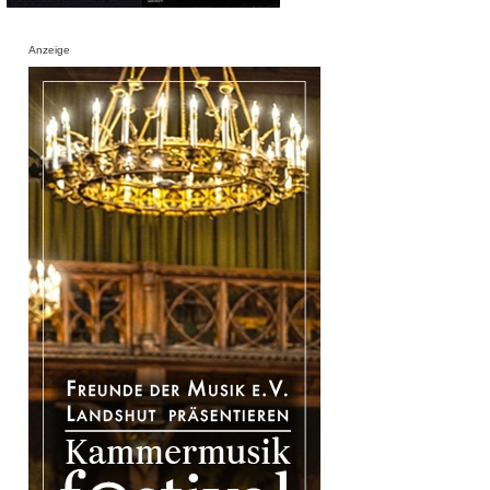
Anzeige