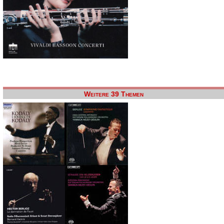
Weitere 39 Themen