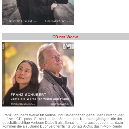
CD der Woche
Franz Schuberts Werke für Violine und Klavier haben genau den Umfang, der
auf zwei CDs passt. Es sind die drei Sonaten des Neunzehnjährigen, die der
geschäftstüchtige Verleger Diabelli als „Sonatinen“ herausgegeben hat, dazu
kommen die als „Grand Duo“ veröffentlichte Sonate A-Dur, das h-Moll-Rondo