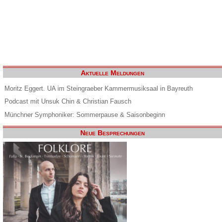
Aktuelle Meldungen
Moritz Eggert. UA im Steingraeber Kammermusiksaal in Bayreuth
Podcast mit Unsuk Chin & Christian Fausch
Münchner Symphoniker: Sommerpause & Saisonbeginn
Neue Besprechungen