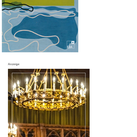
Anzeige