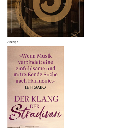
Anzeige