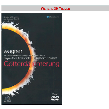
Weitere 39 Themen