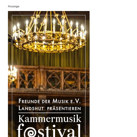
Anzeige