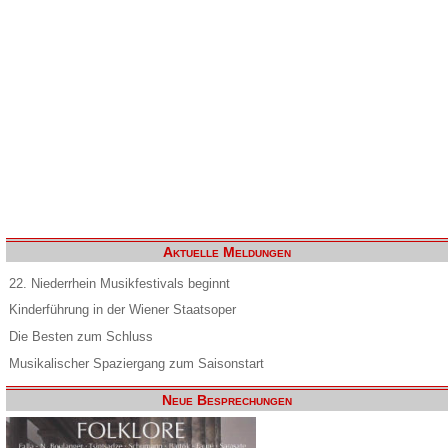
Aktuelle Meldungen
22. Niederrhein Musikfestivals beginnt
Kinderführung in der Wiener Staatsoper
Die Besten zum Schluss
Musikalischer Spaziergang zum Saisonstart
Neue Besprechungen