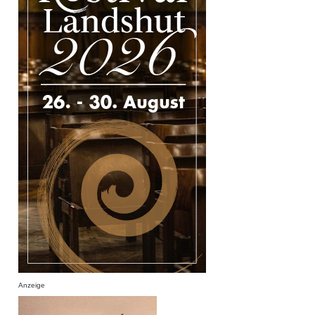
Anzeige