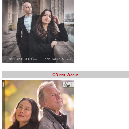
CD der Woche