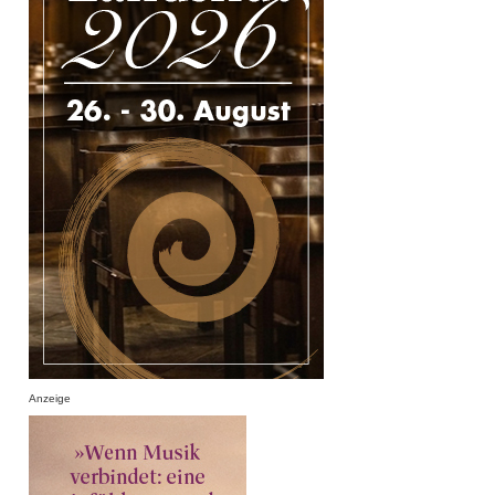
Anzeige