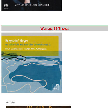
Weitere 39 Themen
Anzeige