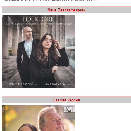
Neue Besprechungen
CD der Woche