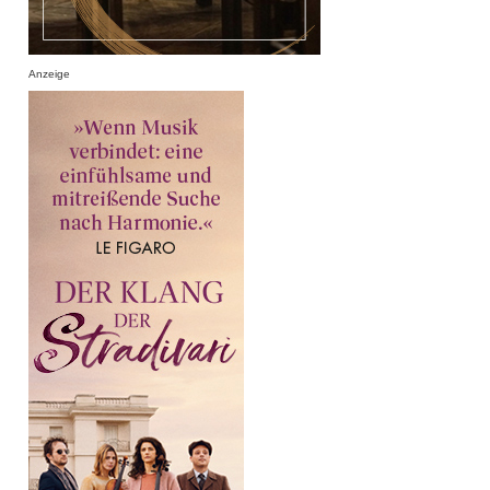
Anzeige