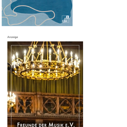
Anzeige