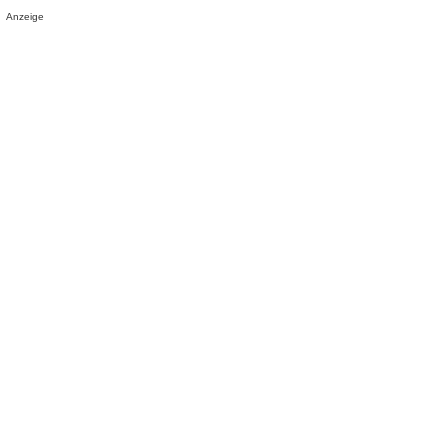
Anzeige