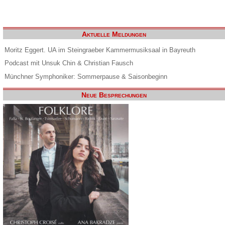
Aktuelle Meldungen
Moritz Eggert. UA im Steingraeber Kammermusiksaal in Bayreuth
Podcast mit Unsuk Chin & Christian Fausch
Münchner Symphoniker: Sommerpause & Saisonbeginn
Neue Besprechungen