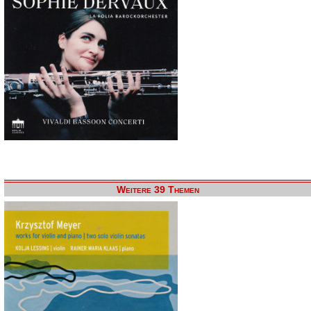
Weitere 39 Themen