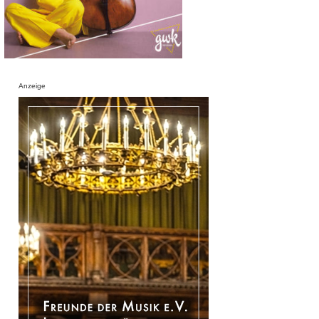
Anzeige