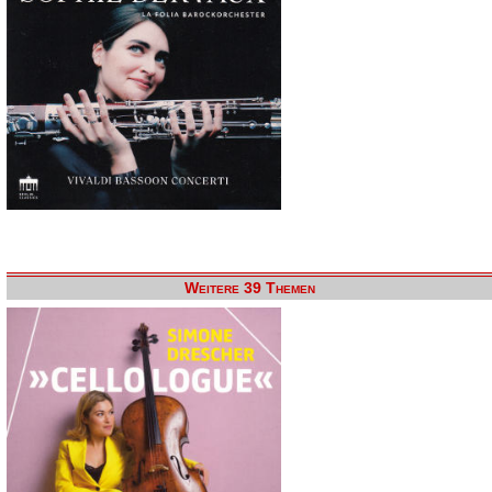
Weitere 39 Themen