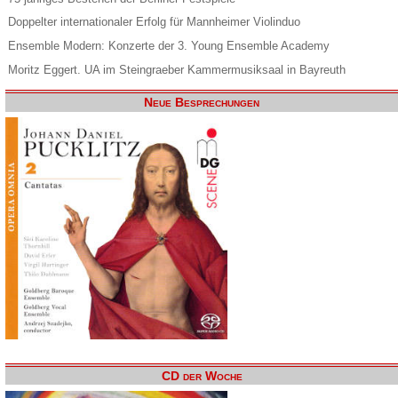
Doppelter internationaler Erfolg für Mannheimer Violinduo
Ensemble Modern: Konzerte der 3. Young Ensemble Academy
Moritz Eggert. UA im Steingraeber Kammermusiksaal in Bayreuth
Neue Besprechungen
CD der Woche