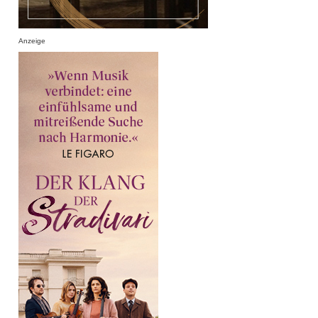
Anzeige