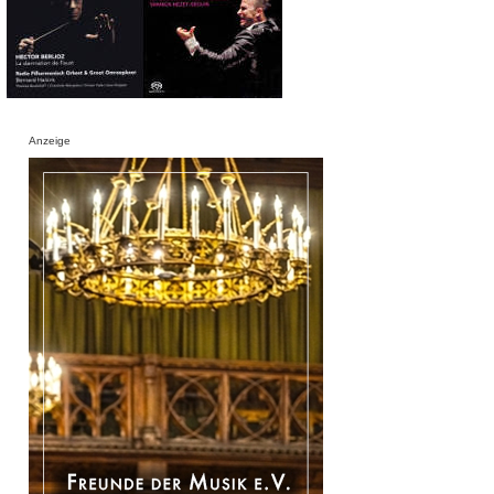
Anzeige