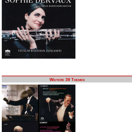
Weitere 39 Themen