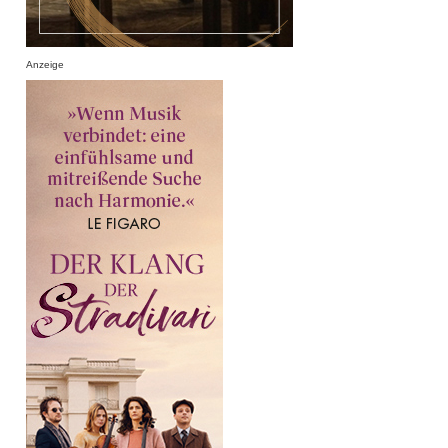
Anzeige