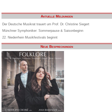
Aktuelle Meldungen
Der Deutsche Musikrat trauert um Prof. Dr. Christine Siegert
Münchner Symphoniker: Sommerpause & Saisonbeginn
22. Niederrhein Musikfestivals beginnt
Neue Besprechungen