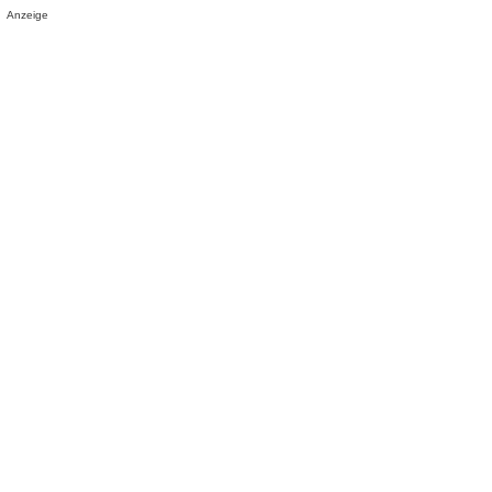
Anzeige