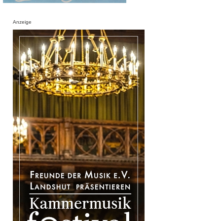
Anzeige