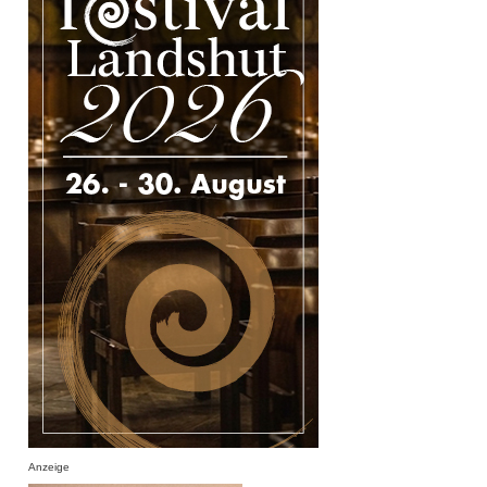
Anzeige