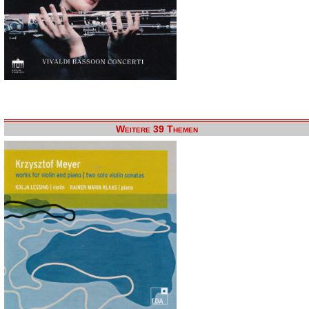
Weitere 39 Themen