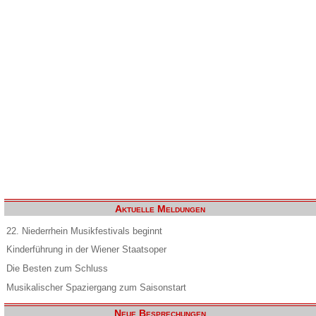
Aktuelle Meldungen
22. Niederrhein Musikfestivals beginnt
Kinderführung in der Wiener Staatsoper
Die Besten zum Schluss
Musikalischer Spaziergang zum Saisonstart
Neue Besprechungen