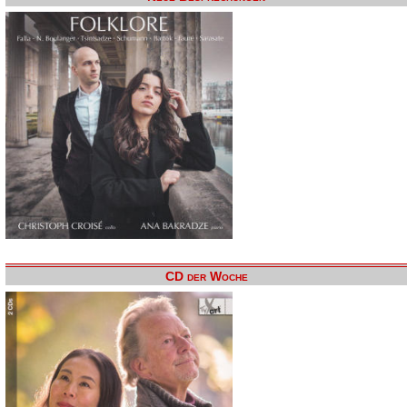
CD der Woche