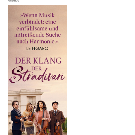
Anzeige