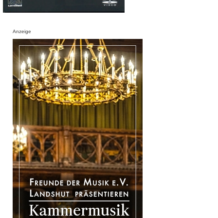
Anzeige