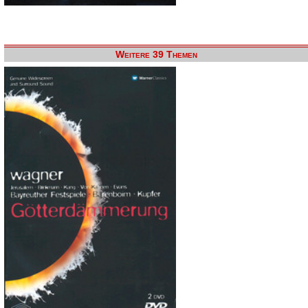
Weitere 39 Themen