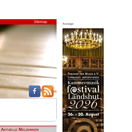
Sitemap
Anzeige
Aktuelle Meldungen