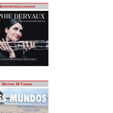
Neuveröffentlichungen
Weitere 39 Themen