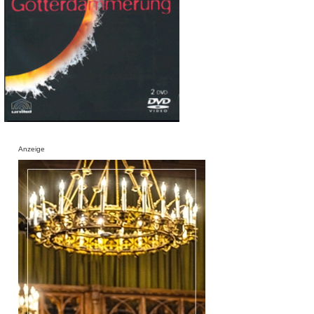
Anzeige