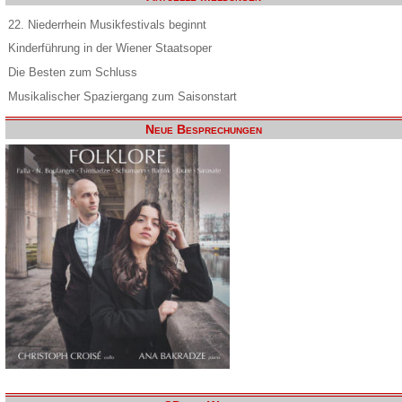
22. Niederrhein Musikfestivals beginnt
Kinderführung in der Wiener Staatsoper
Die Besten zum Schluss
Musikalischer Spaziergang zum Saisonstart
Neue Besprechungen