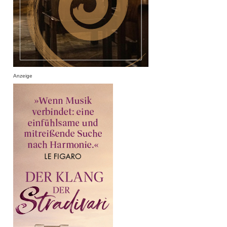
Anzeige