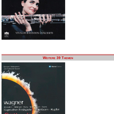
Weitere 39 Themen