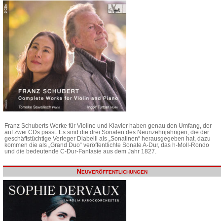
Franz Schuberts Werke für Violine und Klavier haben genau den Umfang, der
auf zwei CDs passt. Es sind die drei Sonaten des Neunzehnjährigen, die der
geschäftstüchtige Verleger Diabelli als „Sonatinen“ herausgegeben hat, dazu
kommen die als „Grand Duo“ veröffentlichte Sonate A-Dur, das h-Moll-Rondo
und die bedeutende C-Dur-Fantasie aus dem Jahr 1827.
Neuveröffentlichungen