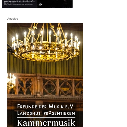
Anzeige