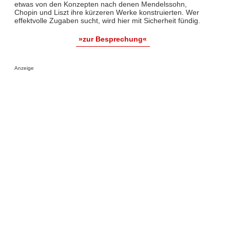
etwas von den Konzepten nach denen Mendelssohn,
Chopin und Liszt ihre kürzeren Werke konstruierten. Wer
effektvolle Zugaben sucht, wird hier mit Sicherheit fündig.
»zur Besprechung«
Anzeige