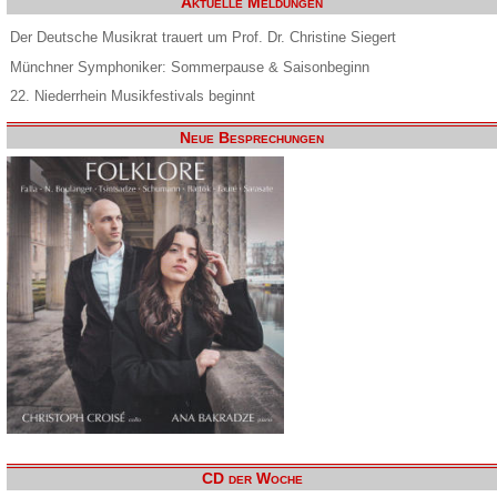
Aktuelle Meldungen
Der Deutsche Musikrat trauert um Prof. Dr. Christine Siegert
Münchner Symphoniker: Sommerpause & Saisonbeginn
22. Niederrhein Musikfestivals beginnt
Neue Besprechungen
CD der Woche