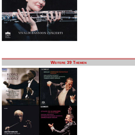
Weitere 39 Themen