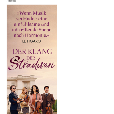
Anzeige