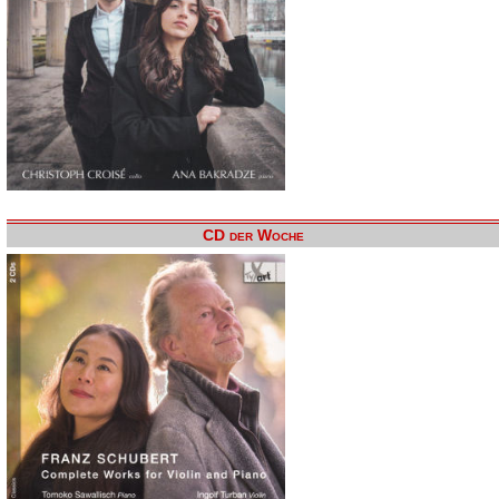
CD der Woche