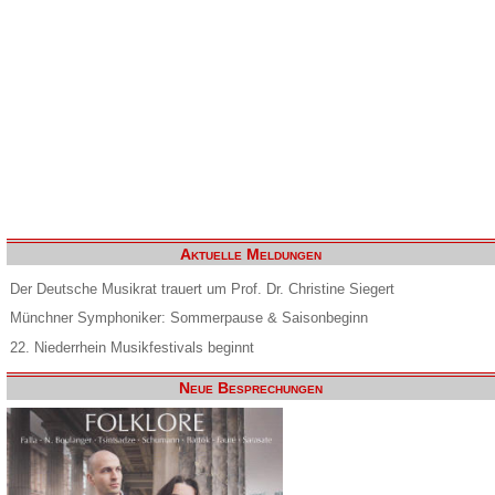
Aktuelle Meldungen
Der Deutsche Musikrat trauert um Prof. Dr. Christine Siegert
Münchner Symphoniker: Sommerpause & Saisonbeginn
22. Niederrhein Musikfestivals beginnt
Neue Besprechungen