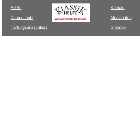
AGBs
Kontakt
Datenschutz
Mediadaten
Haftungsausschluss
Sitemap