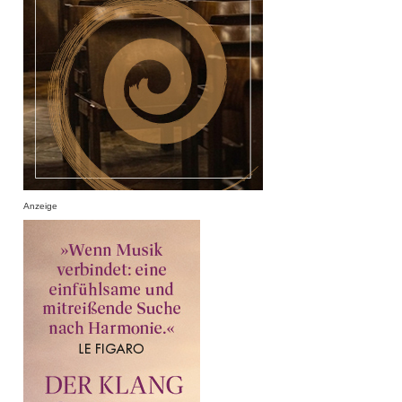
Anzeige