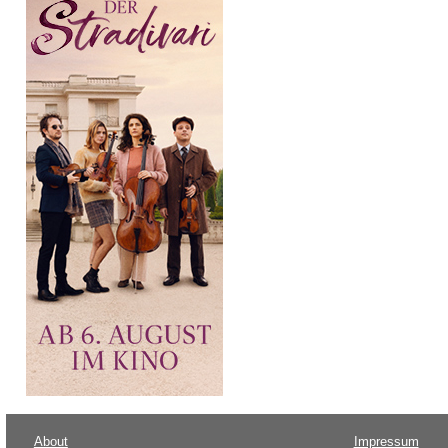
About
Impressum