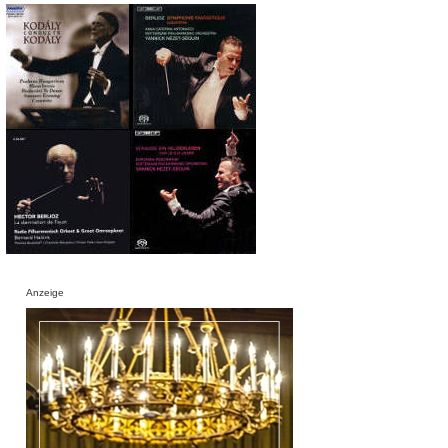
Anzeige