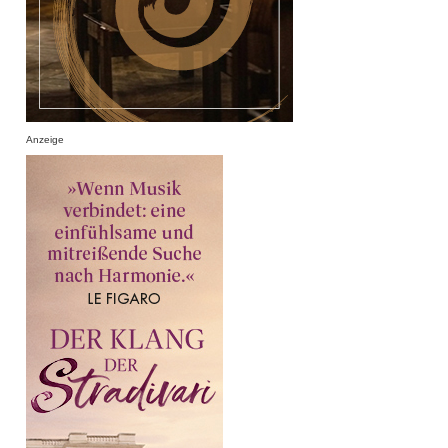
Anzeige