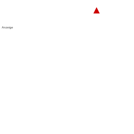
▲
Anzeige