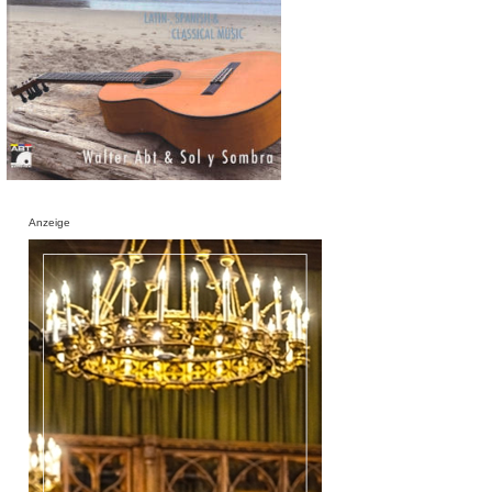
Anzeige