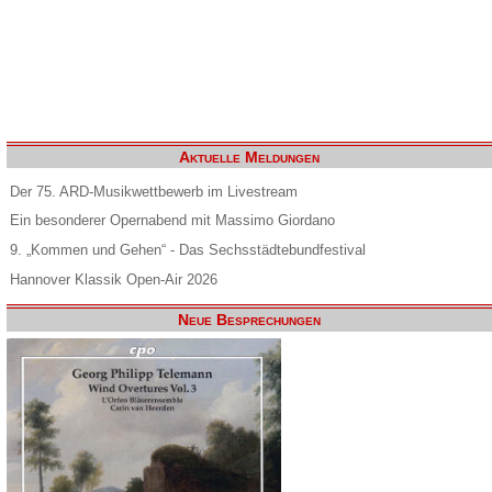
Aktuelle Meldungen
Der 75. ARD-Musikwettbewerb im Livestream
Ein besonderer Opernabend mit Massimo Giordano
9. „Kommen und Gehen“ - Das Sechsstädtebundfestival
Hannover Klassik Open-Air 2026
Neue Besprechungen