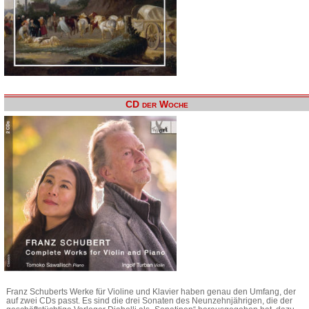
CD der Woche
Franz Schuberts Werke für Violine und Klavier haben genau den Umfang, der
auf zwei CDs passt. Es sind die drei Sonaten des Neunzehnjährigen, die der