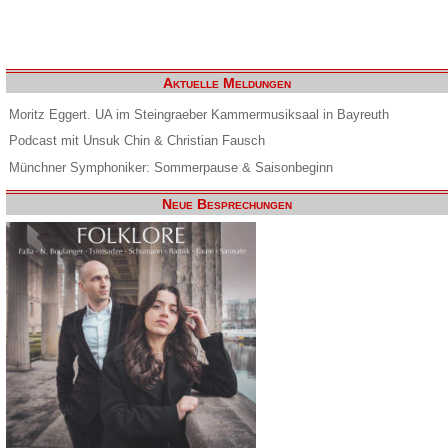
Aktuelle Meldungen
Moritz Eggert. UA im Steingraeber Kammermusiksaal in Bayreuth
Podcast mit Unsuk Chin & Christian Fausch
Münchner Symphoniker: Sommerpause & Saisonbeginn
Neue Besprechungen