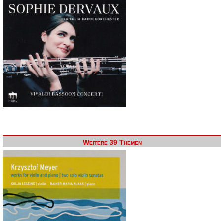
Weitere 39 Themen