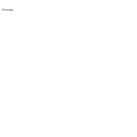
Anzeige