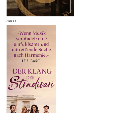
Anzeige