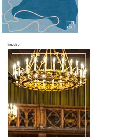
Anzeige