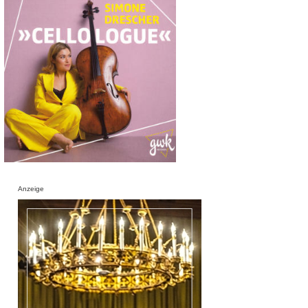
Anzeige