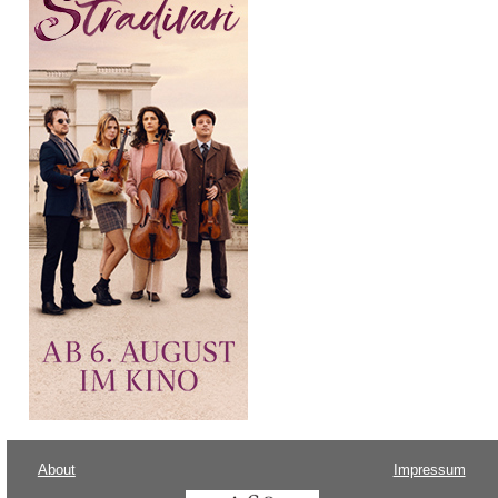
About
Impressum