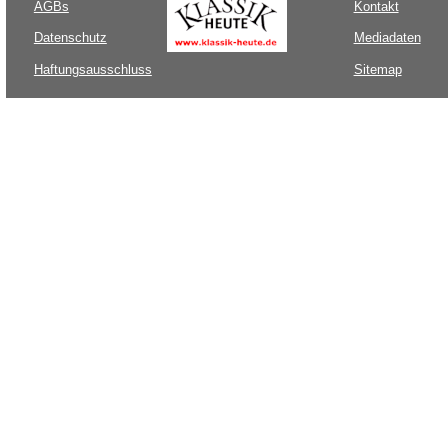
AGBs
Kontakt
Datenschutz
Mediadaten
Haftungsausschluss
Sitemap