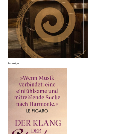
Anzeige