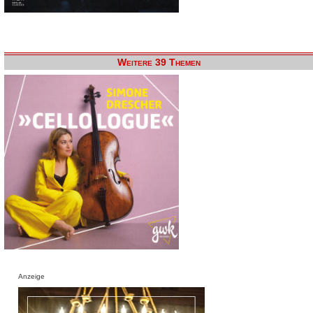
Weitere 39 Themen
Anzeige