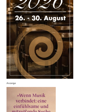
Anzeige