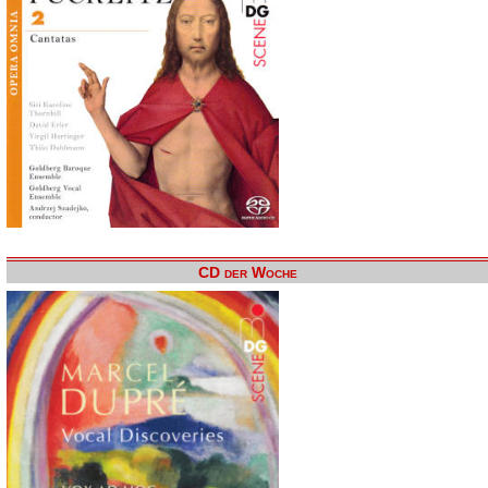
CD der Woche