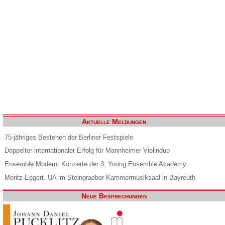
Aktuelle Meldungen
75-jähriges Bestehen der Berliner Festspiele
Doppelter internationaler Erfolg für Mannheimer Violinduo
Ensemble Modern: Konzerte der 3. Young Ensemble Academy
Moritz Eggert. UA im Steingraeber Kammermusiksaal in Bayreuth
Neue Besprechungen