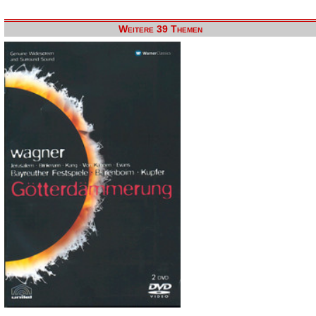
Weitere 39 Themen