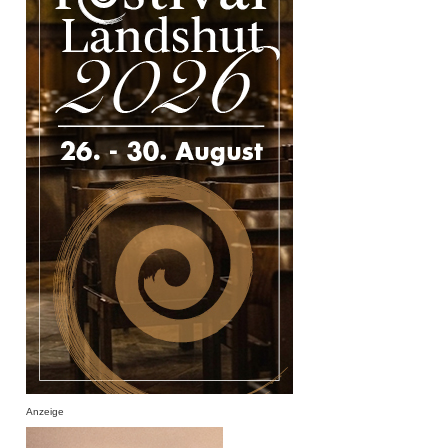
Anzeige