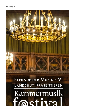
Anzeige