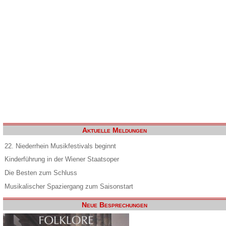
Aktuelle Meldungen
22. Niederrhein Musikfestivals beginnt
Kinderführung in der Wiener Staatsoper
Die Besten zum Schluss
Musikalischer Spaziergang zum Saisonstart
Neue Besprechungen