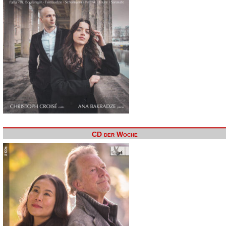
CD der Woche