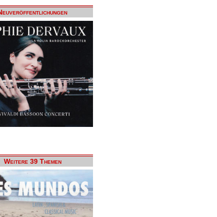
Neuveröffentlichungen
Weitere 39 Themen