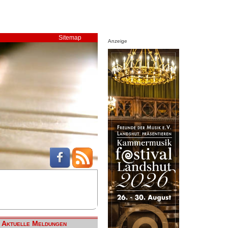
Sitemap
Anzeige
Aktuelle Meldungen