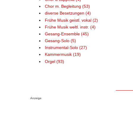
Chor m. Begleitung (53)
diverse Besetzungen (4)
Frühe Musik geistl. vokal (2)
Frühe Musik weltl. instr. (4)
Gesang-Ensemble (45)
Gesang-Solo (5)
Instrumental-Solo (27)
Kammermusik (19)
Orgel (93)
Anzeige