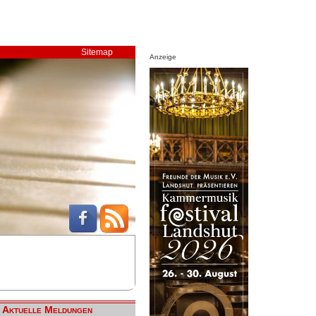
Sitemap
Anzeige
Aktuelle Meldungen