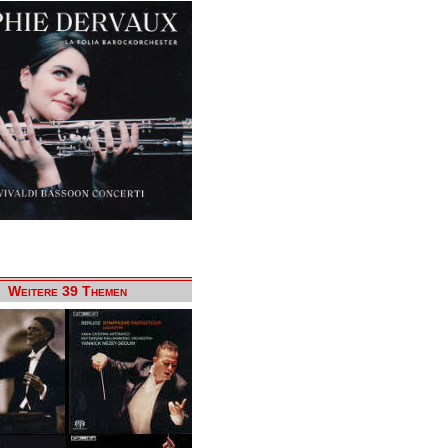
Weitere 39 Themen