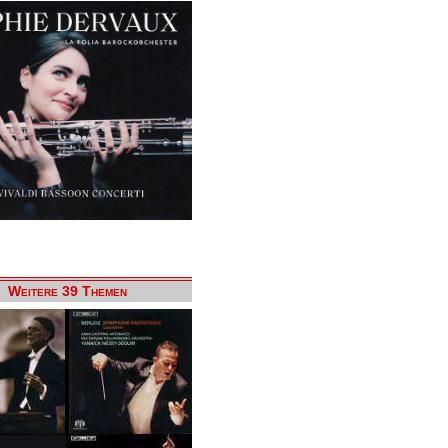
Weitere 39 Themen