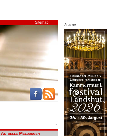
Sitemap
Anzeige
Aktuelle Meldungen