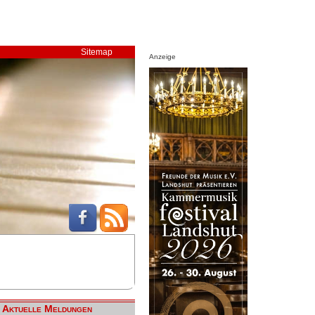
Sitemap
Anzeige
Aktuelle Meldungen