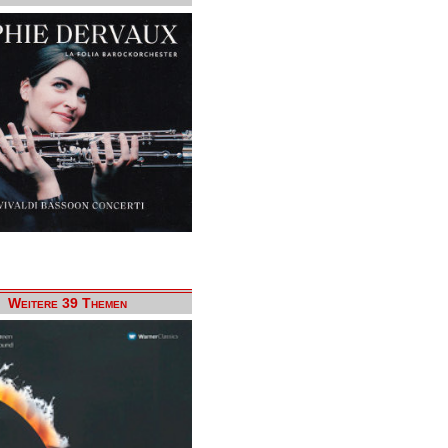
Weitere 39 Themen