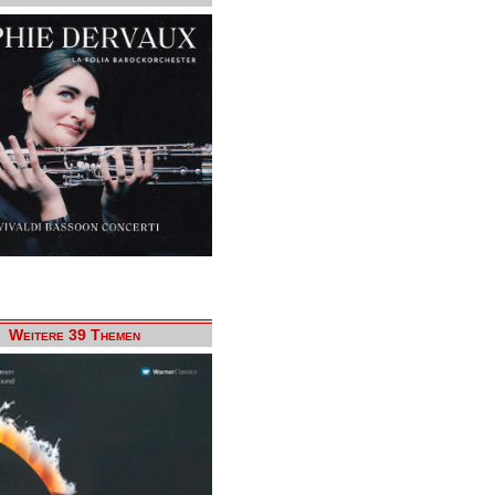
Weitere 39 Themen