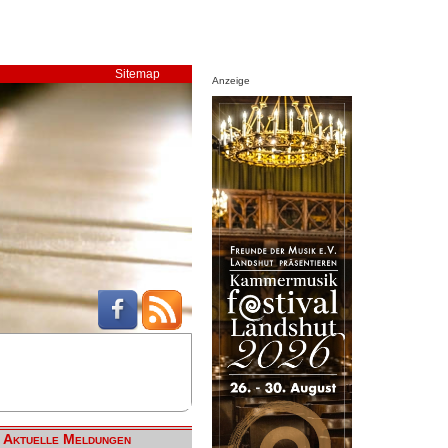
Sitemap
Anzeige
Aktuelle Meldungen