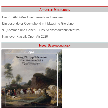
Aktuelle Meldungen
Der 75. ARD-Musikwettbewerb im Livestream
Ein besonderer Opernabend mit Massimo Giordano
9. „Kommen und Gehen“ - Das Sechsstädtebundfestival
Hannover Klassik Open-Air 2026
Neue Besprechungen