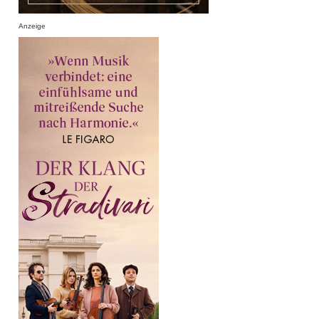
Anzeige