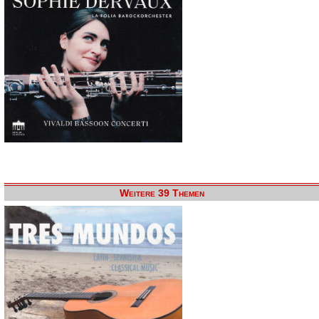
Weitere 39 Themen