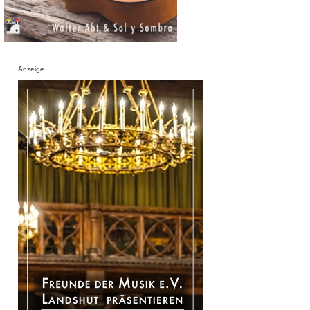
Anzeige