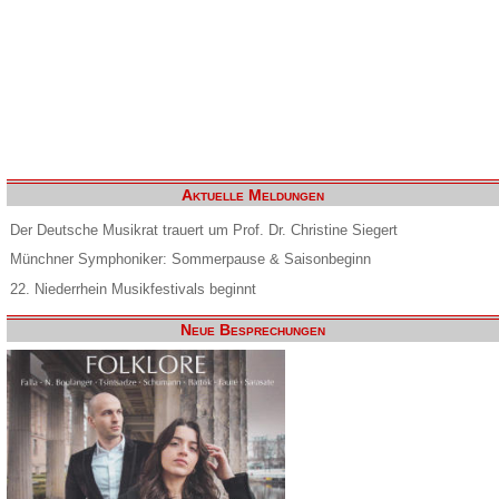
Aktuelle Meldungen
Der Deutsche Musikrat trauert um Prof. Dr. Christine Siegert
Münchner Symphoniker: Sommerpause & Saisonbeginn
22. Niederrhein Musikfestivals beginnt
Neue Besprechungen