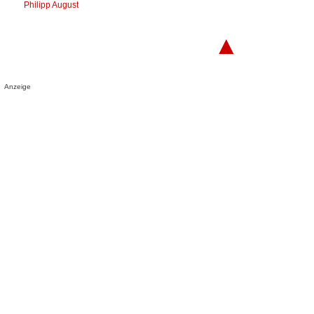
Philipp August
▲
Anzeige