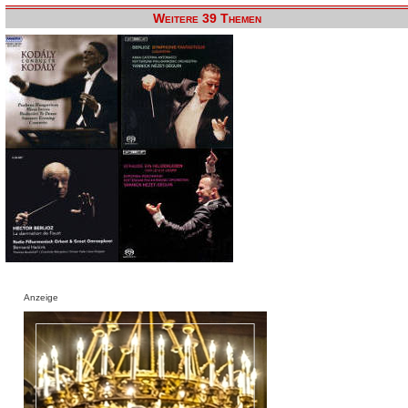
Weitere 39 Themen
Anzeige