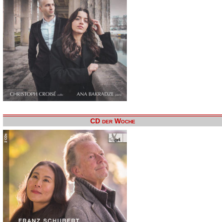
CD der Woche