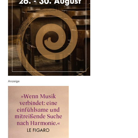
Anzeige