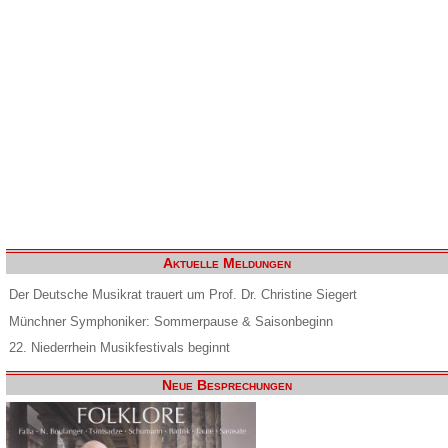
Aktuelle Meldungen
Der Deutsche Musikrat trauert um Prof. Dr. Christine Siegert
Münchner Symphoniker: Sommerpause & Saisonbeginn
22. Niederrhein Musikfestivals beginnt
Neue Besprechungen