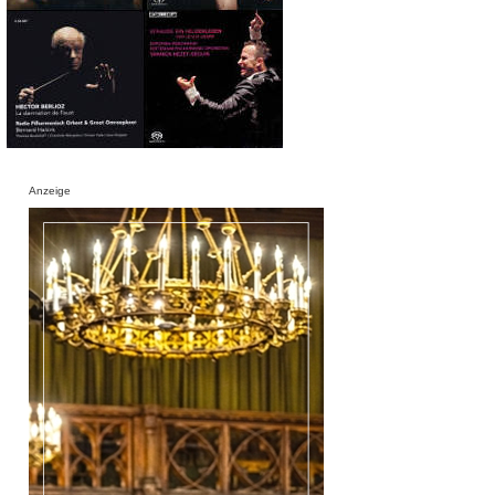
Anzeige