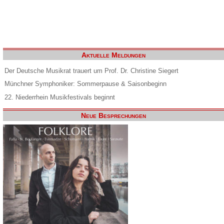
Aktuelle Meldungen
Der Deutsche Musikrat trauert um Prof. Dr. Christine Siegert
Münchner Symphoniker: Sommerpause & Saisonbeginn
22. Niederrhein Musikfestivals beginnt
Neue Besprechungen