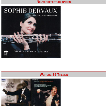
Neuveröffentlichungen
Weitere 39 Themen