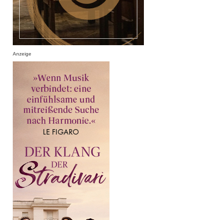
Anzeige