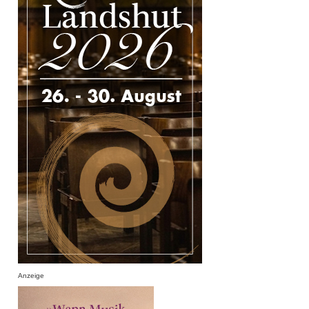
Anzeige