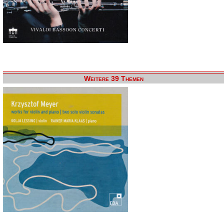
Weitere 39 Themen