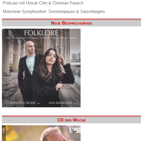
Podcast mit Unsuk Chin & Christian Fausch
Münchner Symphoniker: Sommerpause & Saisonbeginn
Neue Besprechungen
CD der Woche