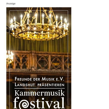
Anzeige