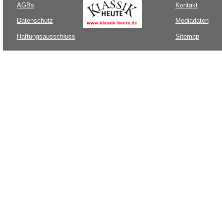
AGBs
Kontakt
Datenschutz
Mediadaten
Haftungsausschluss
Sitemap