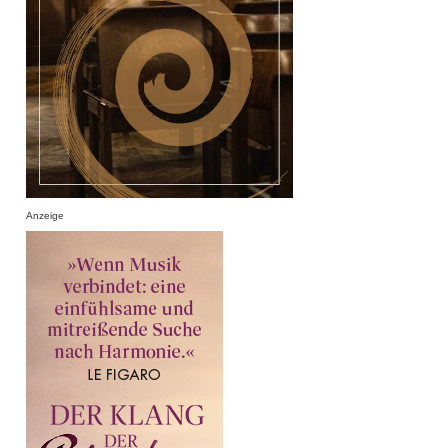
Anzeige