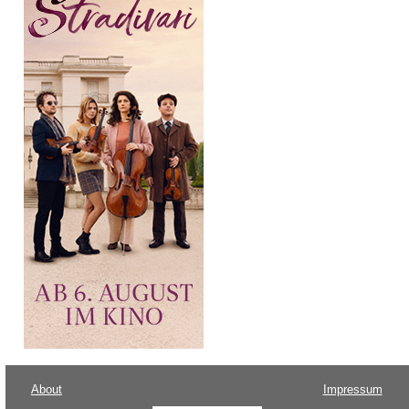
About
Impressum