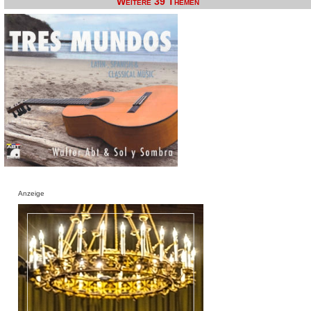
Weitere 39 Themen
Anzeige