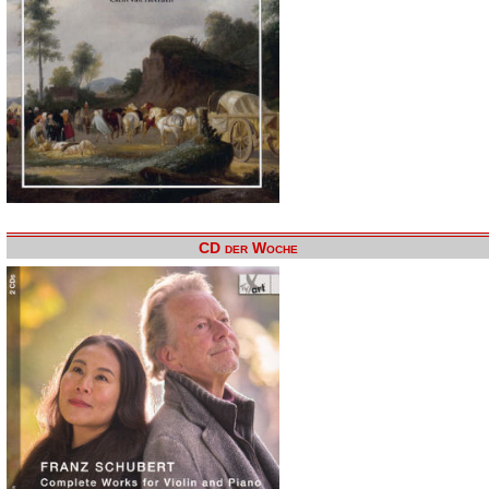
CD der Woche