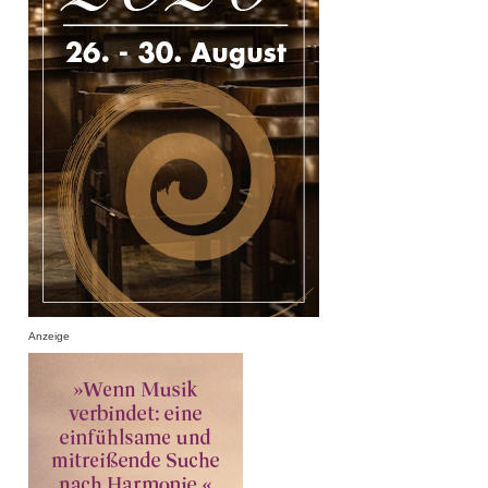
Anzeige