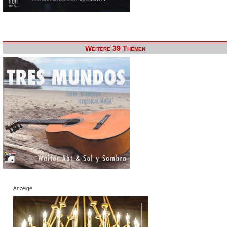
Weitere 39 Themen
Anzeige