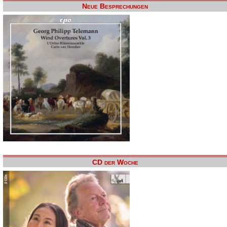
Neue Besprechungen
CD der Woche