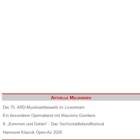
Aktuelle Meldungen
Der 75. ARD-Musikwettbewerb im Livestream
Ein besonderer Opernabend mit Massimo Giordano
9. „Kommen und Gehen“ - Das Sechsstädtebundfestival
Hannover Klassik Open-Air 2026