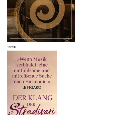
Anzeige