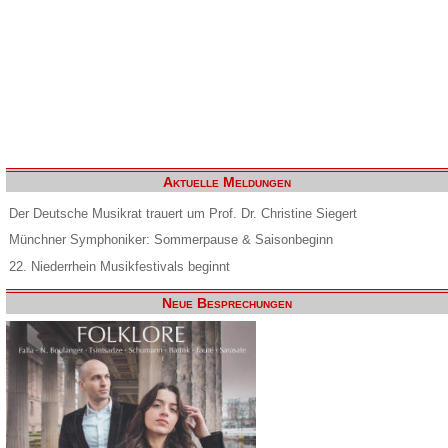
Aktuelle Meldungen
Der Deutsche Musikrat trauert um Prof. Dr. Christine Siegert
Münchner Symphoniker: Sommerpause & Saisonbeginn
22. Niederrhein Musikfestivals beginnt
Neue Besprechungen