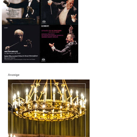
Anzeige