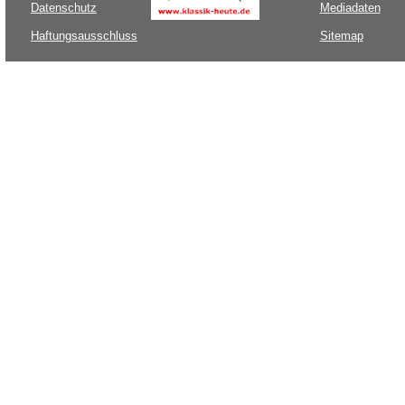
Datenschutz
Mediadaten
Haftungsausschluss
Sitemap