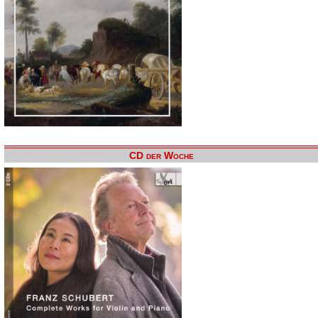
CD der Woche