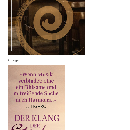
Anzeige