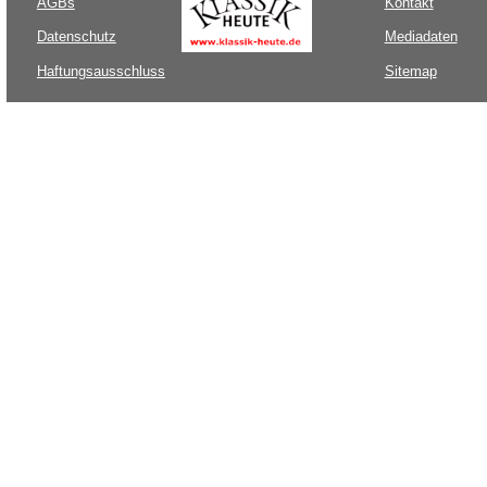
AGBs
Kontakt
Datenschutz
Mediadaten
Haftungsausschluss
Sitemap