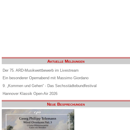
Aktuelle Meldungen
Der 75. ARD-Musikwettbewerb im Livestream
Ein besonderer Opernabend mit Massimo Giordano
9. „Kommen und Gehen“ - Das Sechsstädtebundfestival
Hannover Klassik Open-Air 2026
Neue Besprechungen