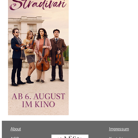
About
Impressum