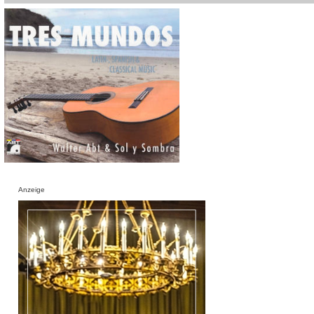
Anzeige