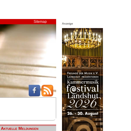
Sitemap
Anzeige
Aktuelle Meldungen