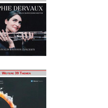
Weitere 39 Themen